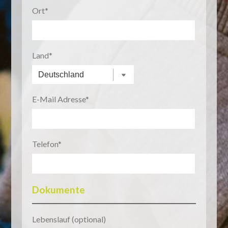
Ort
Land
E-Mail Adresse
Telefon
Dokumente
Lebenslauf (optional)