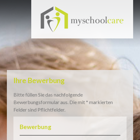
?>
Ihre Bewerbung
Bitte füllen Sie das nachfolgende
Bewerbungsformular aus. Die mit * markierten
Felder sind Pflichtfelder.
Bewerbung