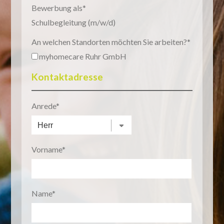
Bewerbung als
Schulbegleitung (m/w/d)
An welchen Standorten möchten Sie arbeiten?
myhomecare Ruhr GmbH
Kontaktadresse
Anrede
Vorname
Name