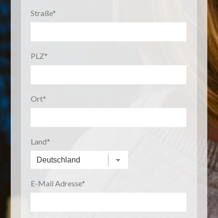
Straße
PLZ
Ort
Land
E-Mail Adresse