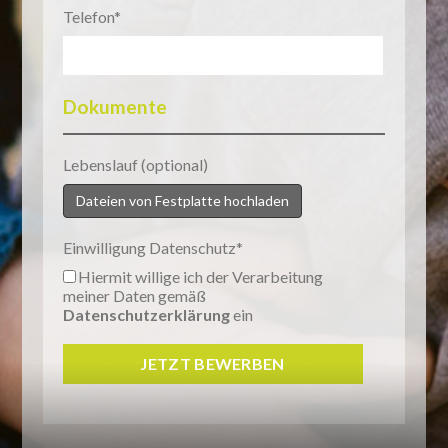
Telefon
Dokumente
Lebenslauf (optional)
Dateien von Festplatte hochladen
Einwilligung Datenschutz
Hiermit willige ich der Verarbeitung
meiner Daten gemäß
Datenschutzerklärung
ein