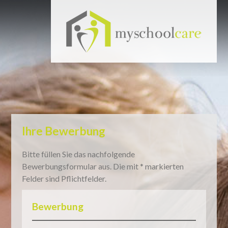
?>
Ihre Bewerbung
Bitte füllen Sie das nachfolgende
Bewerbungsformular aus. Die mit * markierten
Felder sind Pflichtfelder.
Bewerbung